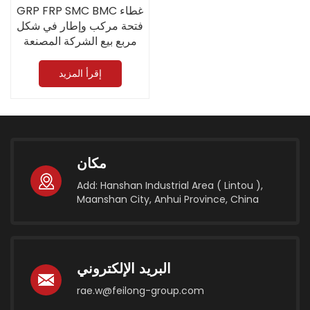
GRP FRP SMC BMC غطاء
فتحة مركب وإطار في شكل
مربع بيع الشركة المصنعة
الصينية مباشرة
إقرأ المزيد
مكان
Add: Hanshan Industrial Area ( Lintou ),
Maanshan City, Anhui Province, China
البريد الإلكتروني
rae.w@feilong-group.com