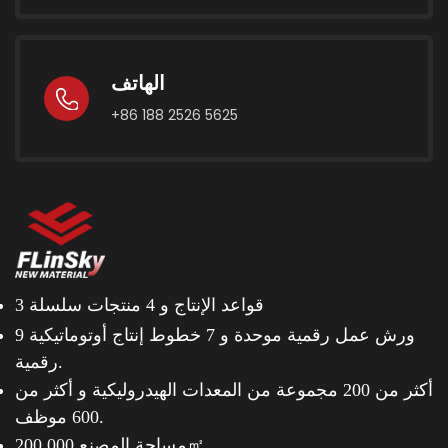
الهاتف
+86 188 2526 5625
3 قواعد الإنتاج و
4 منتجات سلسلة
9 ورش عمل رقمية موحدة و
7 خطوط إنتاج أوتوماتيكية
رقمية.
أكثر من 200 مجموعة من المعدات الهيدروليكية و
أكثر من
600 موظف.
مساحة المصنع 200.000㎡.