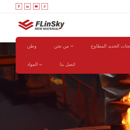
جات الحديد المطاوع
من نحن
وطن
المواد
اتصل بنا