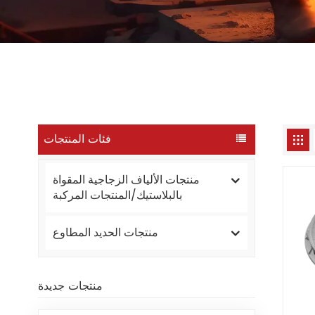
فئات المنتجات
منتجات الألياف الزجاجية المقواة
بالبلاستيك/المنتجات المركبة
منتجات الحديد المطاوع
منتجات جديدة