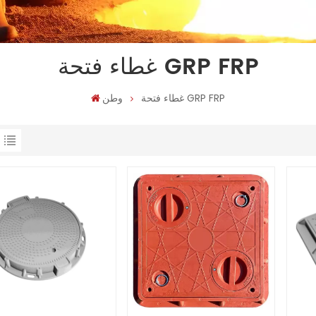
غطاء فتحة GRP FRP
غطاء فتحة GRP FRP
وطن