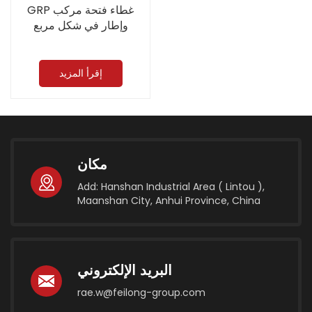
GRP غطاء فتحة مركب
وإطار في شكل مربع
إقرأ المزيد
مكان
Add: Hanshan Industrial Area ( Lintou ),
Maanshan City, Anhui Province, China
البريد الإلكتروني
rae.w@feilong-group.com