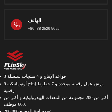
الهاتف
+86 188 2526 5625
3 قواعد الإنتاج و
4 منتجات سلسلة
9 ورش عمل رقمية موحدة و
7 خطوط إنتاج أوتوماتيكية
رقمية.
أكثر من 200 مجموعة من المعدات الهيدروليكية و
أكثر من
600 موظف.
مساحة المصنع 200.000㎡.