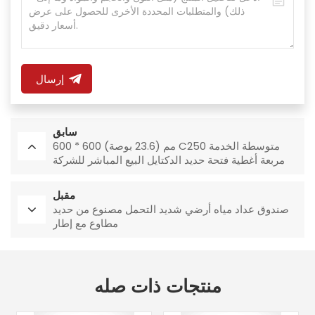
إرسال
سابق
600 * 600 مم (23.6 بوصة) C250 متوسطة الخدمة
مربعة أغطية فتحة حديد الدكتايل البيع المباشر للشركة
المصنعة
مقبل
صندوق عداد مياه أرضي شديد التحمل مصنوع من حديد
مطاوع مع إطار
منتجات ذات صله