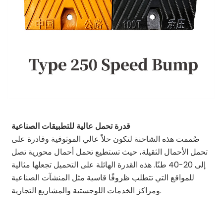
قدرة تحمل عالية للتطبيقات الصناعية
صُممت هذه الشاحنة لتكون حلاً عالي الموثوقية وقادرة على
تحمل الأحمال الثقيلة، حيث تستطيع تحمل أحمال محورية تصل
إلى 20-40 طنًا. هذه القدرة الهائلة على التحميل تجعلها مثالية
للمواقع التي تتطلب ظروفًا قاسية مثل المنشآت الصناعية
ومراكز الخدمات اللوجستية والمشاريع التجارية.