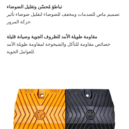
تباطؤ مُحسّن وتقليل الضوضاء
تصميم ماص للصدمات ومخفف للضوضاء لتقليل ضوضاء تأثير
حركة المرور.
مقاومة طويلة الأمد للظروف الجوية وصيانة قليلة
خصائص مقاومة للتآكل والشيخوخة لمقاومة طويلة الأمد
للعوامل الجوية.