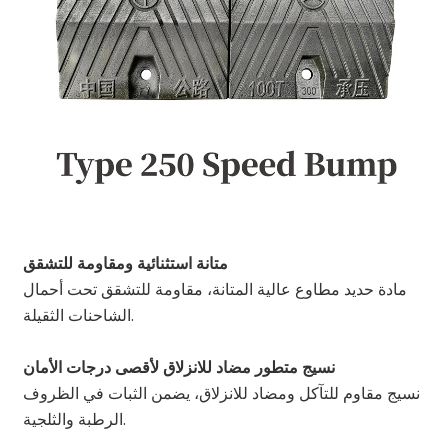
متانة استثنائية ومقاومة للتشقق
مادة حديد مطاوع عالية المتانة، مقاومة للتشقق تحت أحمال
الشاحنات الثقيلة.
نسيج متطور مضاد للانزلاق لأقصى درجات الأمان
نسيج مقاوم للتآكل ومضاد للانزلاق، يضمن الثبات في الظروف
الرطبة والثلجية.