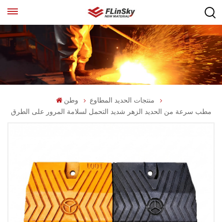
منتجات الحديد المطاوع
وطن
مطب سرعة من الحديد الزهر شديد التحمل لسلامة المرور على الطرق