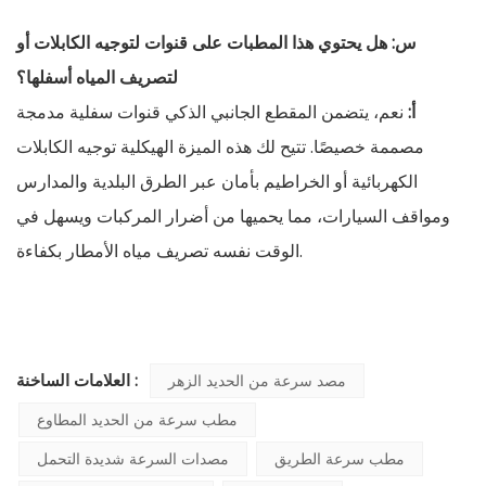
س: هل يحتوي هذا المطبات على قنوات لتوجيه الكابلات أو
لتصريف المياه أسفلها؟
أ:
نعم، يتضمن المقطع الجانبي الذكي قنوات سفلية مدمجة
مصممة خصيصًا. تتيح لك هذه الميزة الهيكلية توجيه الكابلات
الكهربائية أو الخراطيم بأمان عبر الطرق البلدية والمدارس
ومواقف السيارات، مما يحميها من أضرار المركبات ويسهل في
الوقت نفسه تصريف مياه الأمطار بكفاءة.
العلامات الساخنة :
مصد سرعة من الحديد الزهر
مطب سرعة من الحديد المطاوع
مطب سرعة الطريق
مصدات السرعة شديدة التحمل