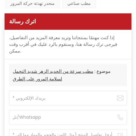
مطب صناعي
منحدر تهدئة حركة المرور
اترك رسالة
إذا كنت مهتمًا بمنتجاتنا وتريد معرفة المزيد من التفاصيل،
فيرجى ترك رسالة هنا، وسنقوم بالرد عليك في أقرب وقت
ممكن.
موضوع :
مطب سرعة من الحديد الزهر شديد التحمل
لسلامة المرور على الطرق