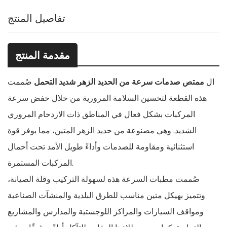
تفاصيل المنتج
مقدمة المنتج
ال
ممتص صدمات سرعة من الحديد الزهر شديد التحمل
صُممت
هذه القطعة لتحسين السلامة المرورية من خلال خفض سرعة
المركبات بشكل فعال في المناطق ذات الازدحام المروري
الشديد. وهي مصنوعة من حديد الزهر المتين، مما يوفر قوة
استثنائية ومقاومة للصدمات وأداءً طويل الأمد تحت أحمال
المركبات المستمرة.
صُممت مطبات السرعة هذه لسهولة التركيب وقلة الصيانة،
وتتميز بهيكل متين مناسب للطرق البلدية والمنشآت الصناعية
ومواقف السيارات والمراكز اللوجستية والمدارس والمشاريع