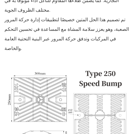
التجارية. كما يضمن طلاءها المقاوم للتآكل أداءً موثوقًا به في
مختلف الظروف الجوية.
تم تصميم هذا الحل المتين خصيصًا لتطبيقات إدارة حركة المرور
الصعبة، وهو يعزز سلامة المشاة مع المساعدة في تحسين التحكم
في المركبات وتدفق حركة المرور عبر البنية التحتية العامة
والخاصة.