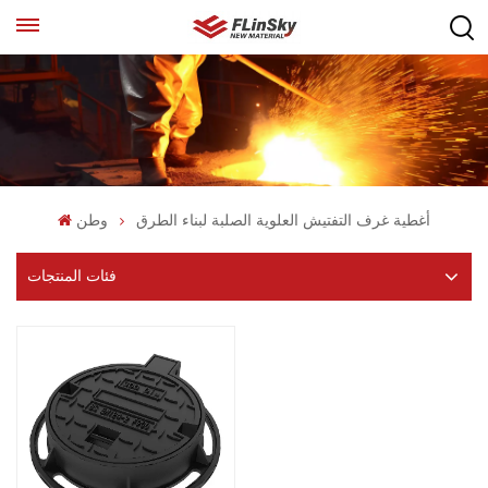
أغطية غرف التفتيش العلوية الصلبة لبناء الطرق
وطن
فئات المنتجات