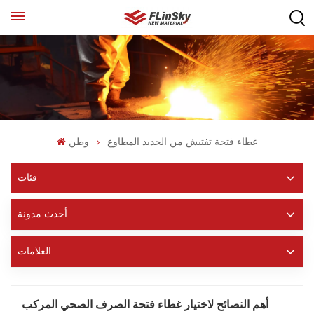
غطاء فتحة تفتيش من الحديد المطاوع
وطن
فئات
أحدث مدونة
العلامات
أهم النصائح لاختيار غطاء فتحة الصرف الصحي المركب