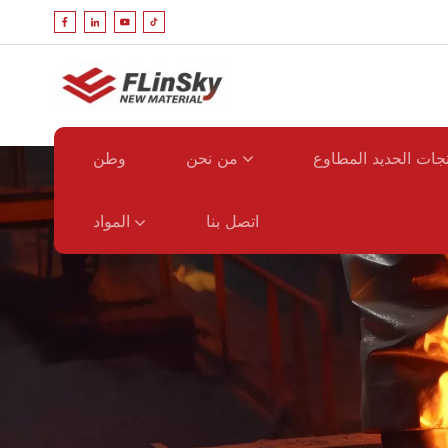
جات الحديد المطاوع
من نحن
وطن
المواد
اتصل بنا