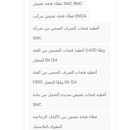
غطاء فتحة تفتيش SMC BMC
مو
غطاء فتحة تفتيش مركب EN124
ال
أغطية فتحات الصرف الصحي من شركة
SMC
الم
أغطية فتحات التفتيش من الفئة D400 وفقًا
سي
للمعيار EN 124
ذات
أغطية فتحات الصرف الصحي من الفئة
شو
F900 وفقًا للمعيار EN 124
أغطية فتحات تفتيش شديدة التحمل من مادة
SMC
غطاء فتحة تفتيش من الألياف الزجاجية
المقواة بالبلاستيك
ا