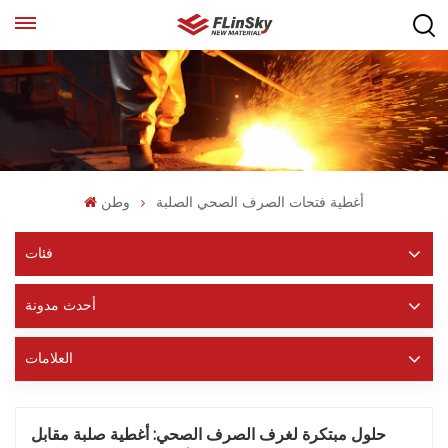
أغطية فتحات الصرف الصحي الصلبة
وطن
فئات
أحدث مدونة
العلامات
حلول مبتكرة لغرف الصرف الصحي: أغطية صلبة مقابل