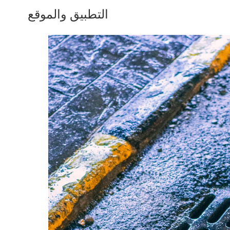
التطبيق والموقع