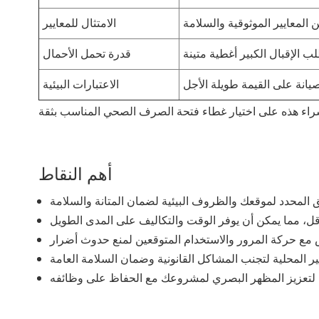
الامتثال للمعايير
قدرة تحمل الأحمال
الاعتبارات البيئية
أهم النقاط