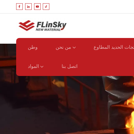
جات الحديد المطاوع
من نحن
وطن
المواد
اتصل بنا