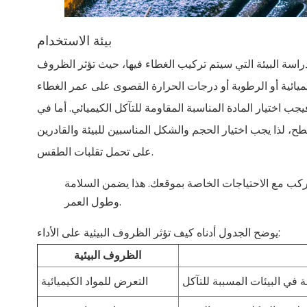
بيئة الاستخدام
راسة البيئة التي سيتم تركيب الغطاء فيها، حيث تؤثر الظروف
كيميائية أو الرطوبة أو درجات الحرارة القصوى على عمر الغطاء
اختيار المادة المناسبة المقاومة للتآكل الكيميائي. أما في
، لذا يجب اختيار الحجم والشكل المناسبين للبيئة والقادرين
على تحمل تقلبات الطقس.
كب مع الاحتياجات الخاصة بموقعك. هذا يضمن السلامة
وطول العمر.
يوضح الجدول أدناه كيف تؤثر الظروف البيئية على الأداء:
الظروف البيئية
التعرض للمواد الكيميائية