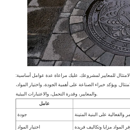
لامتثال للمعايير لمشروعك. عليك مراعاة عدة عوامل أساسية:
تثال. ويؤكد خبراء الصناعة على أهمية الجودة، واختيار المواد،
والمعايير، وقدرة التحمل، والاعتبارات البيئية.
عامل
جودة
اختيار المواد