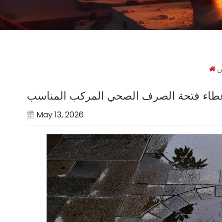
ن
ر غطاء فتحة الصرف الصحي المركب المناسب
May 13, 2026