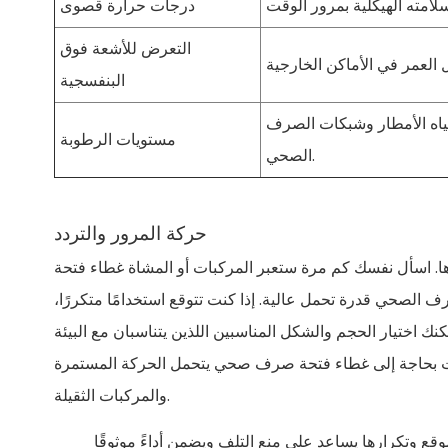
درجات حرارة قصوى
التعرض للأشعة فوق
البنفسجية
ياه الأمطار وشبكات الصرف
مستويات الرطوبة
الصحي.
حركة المرور والتردد
ا. اسأل نفسك كم مرة ستعبر المركبات أو المشاة غطاء فتحة
الصحي قدرة تحمل عالية. إذا كنت تتوقع استخدامًا متكررًا،
نك اختيار الحجم والشكل المناسبين اللذين يتناسبان مع البيئة
 فأنت بحاجة إلى غطاء فتحة صرف صحي يتحمل الحركة المستمرة
والمركبات الثقيلة.