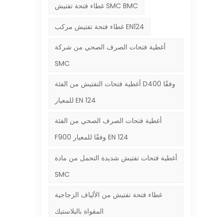
غطاء فتحة تفتيش SMC BMC
غطاء فتحة تفتيش مركب EN124
أغطية فتحات الصرف الصحي من شركة
SMC
أغطية فتحات التفتيش من الفئة D400 وفقًا
للمعيار EN 124
أغطية فتحات الصرف الصحي من الفئة
F900 وفقًا للمعيار EN 124
أغطية فتحات تفتيش شديدة التحمل من مادة
SMC
غطاء فتحة تفتيش من الألياف الزجاجية
المقواة بالبلاستيك