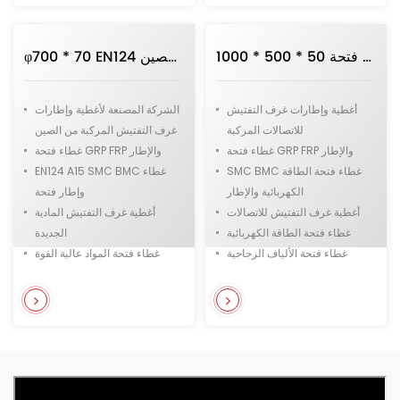
فتحة الراتنج
1000 * 500 * 50 غطاء فتحة GRP في مستطيل مطبق على الاتصالات والطاقة الكهربائية
φ700 * 70 EN124 غطاء فتحة مركب وإطار في شكل دائري للبيع المباشر من الصين
أغطية وإطارات غرف التفتيش
الشركة المصنعة لأغطية وإطارات
للاتصالات المركبة
غرف التفتيش المركبة من الصين
غطاء فتحة GRP FRP والإطار
غطاء فتحة GRP FRP والإطار
SMC BMC غطاء فتحة الطاقة
EN124 A15 SMC BMC غطاء
الكهربائية والإطار
وإطار فتحة
أغطية غرف التفتيش للاتصالات
أغطية غرف التفتيش المادية
غطاء فتحة الطاقة الكهربائية
الجديدة
غطاء فتحة الألياف الزجاجية
غطاء فتحة المواد عالية القوة
والراتنج
الألياف الزجاجية والراتنج فتحة
غطاء المورد من الصين